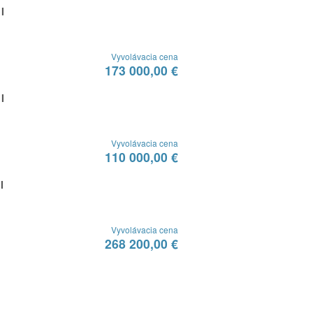
I
Vyvolávacia cena
173 000,00 €
I
Vyvolávacia cena
110 000,00 €
I
Vyvolávacia cena
268 200,00 €