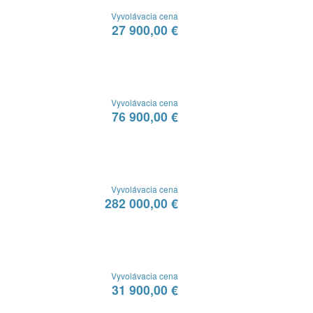
Vyvolávacia cena
27 900,00 €
Vyvolávacia cena
76 900,00 €
Vyvolávacia cena
282 000,00 €
Vyvolávacia cena
31 900,00 €