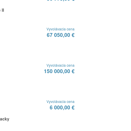
 II
Vyvolávacia cena
67 050,00 €
Vyvolávacia cena
150 000,00 €
Vyvolávacia cena
6 000,00 €
lacky