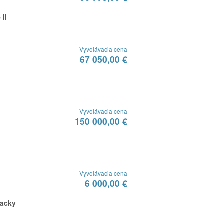
 II
Vyvolávacia cena
67 050,00 €
Vyvolávacia cena
150 000,00 €
Vyvolávacia cena
6 000,00 €
lacky