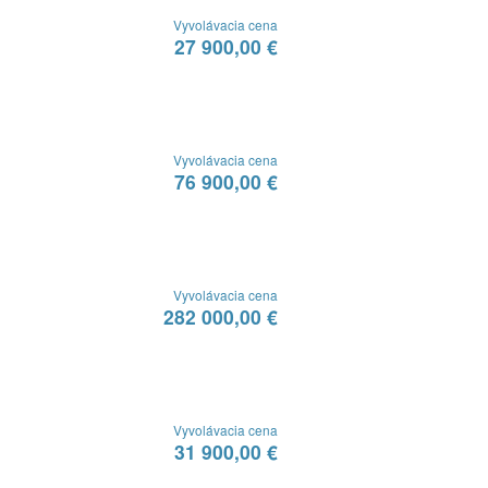
Vyvolávacia cena
27 900,00 €
Vyvolávacia cena
76 900,00 €
Vyvolávacia cena
282 000,00 €
Vyvolávacia cena
31 900,00 €