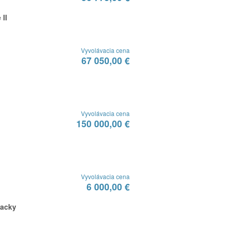
 II
Vyvolávacia cena
67 050,00 €
Vyvolávacia cena
150 000,00 €
Vyvolávacia cena
6 000,00 €
lacky