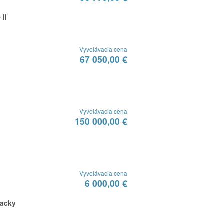
 II
Vyvolávacia cena
67 050,00 €
Vyvolávacia cena
150 000,00 €
Vyvolávacia cena
6 000,00 €
lacky