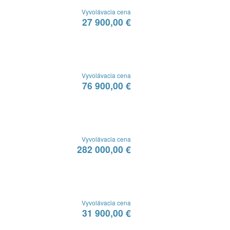
Vyvolávacia cena
27 900,00 €
Vyvolávacia cena
76 900,00 €
Vyvolávacia cena
282 000,00 €
Vyvolávacia cena
31 900,00 €