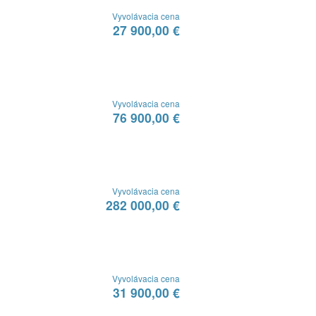
Vyvolávacia cena
27 900,00 €
Vyvolávacia cena
76 900,00 €
Vyvolávacia cena
282 000,00 €
Vyvolávacia cena
31 900,00 €