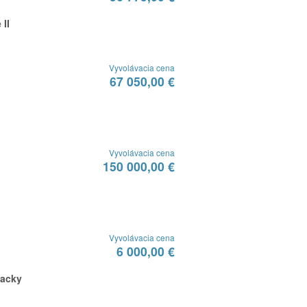
 II
Vyvolávacia cena
67 050,00 €
Vyvolávacia cena
150 000,00 €
Vyvolávacia cena
6 000,00 €
lacky