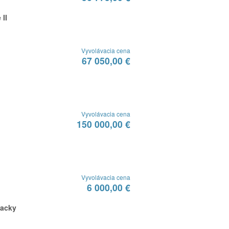
 II
Vyvolávacia cena
67 050,00 €
Vyvolávacia cena
150 000,00 €
Vyvolávacia cena
6 000,00 €
lacky