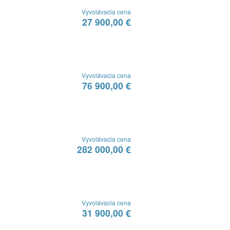
Vyvolávacia cena
27 900,00 €
Vyvolávacia cena
76 900,00 €
Vyvolávacia cena
282 000,00 €
Vyvolávacia cena
31 900,00 €