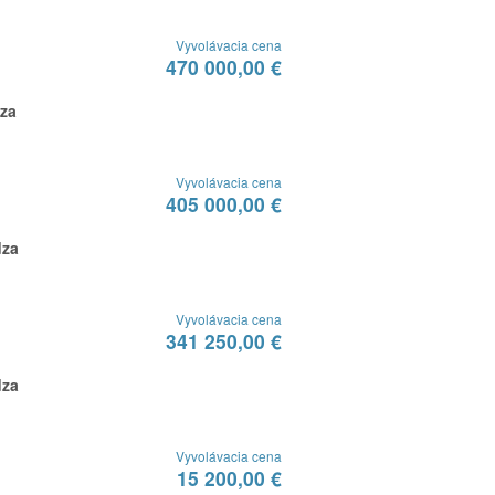
Vyvolávacia cena
470 000,00 €
dza
Vyvolávacia cena
405 000,00 €
dza
Vyvolávacia cena
341 250,00 €
dza
Vyvolávacia cena
15 200,00 €